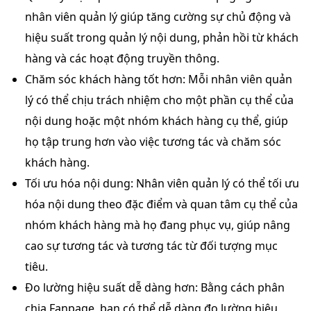
nhân viên quản lý giúp tăng cường sự chủ động và
hiệu suất trong quản lý nội dung, phản hồi từ khách
hàng và các hoạt động truyền thông.
Chăm sóc khách hàng tốt hơn:
Mỗi nhân viên quản
lý có thể chịu trách nhiệm cho một phần cụ thể của
nội dung hoặc một nhóm khách hàng cụ thể, giúp
họ tập trung hơn vào việc tương tác và chăm sóc
khách hàng.
Tối ưu hóa nội dung:
Nhân viên quản lý có thể tối ưu
hóa nội dung theo đặc điểm và quan tâm cụ thể của
nhóm khách hàng mà họ đang phục vụ, giúp nâng
cao sự tương tác và tương tác từ đối tượng mục
tiêu.
Đo lường hiệu suất dễ dàng hơn:
Bằng cách phân
chia Fanpage, bạn có thể dễ dàng đo lường hiệu