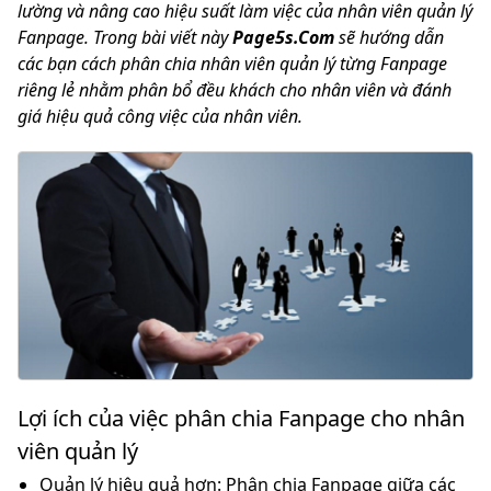
lường và nâng cao hiệu suất làm việc của nhân viên quản lý
Fanpage. Trong bài viết này
Page5s.Com
sẽ hướng dẫn
các bạn cách phân chia nhân viên quản lý từng Fanpage
riêng lẻ nhằm phân bổ đều khách cho nhân viên và đánh
giá hiệu quả công việc của nhân viên.
Lợi ích của việc phân chia Fanpage cho nhân
viên quản lý
Quản lý hiệu quả hơn:
Phân chia Fanpage giữa các