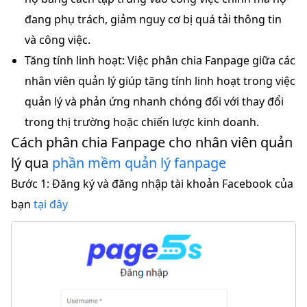
đang phụ trách, giảm nguy cơ bị quá tải thông tin
và công việc.
Tăng tính linh hoạt:
Việc phân chia Fanpage giữa các
nhân viên quản lý giúp tăng tính linh hoạt trong việc
quản lý và phản ứng nhanh chóng đối với thay đổi
trong thị trường hoặc chiến lược kinh doanh.
Cách phân chia Fanpage cho nhân viên quản
lý qua
phần mềm quản lý fanpage
Bước 1
: Đăng ký và đăng nhập tài khoản Facebook của
bạn
tại đây