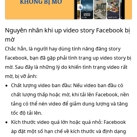
Nguyên nhân khi up video story Facebook bị
mờ
Chắc hẳn, là người hay dùng tính năng đăng story
Facebook, bạn đã gặp phải tình trạng up video story bị
mờ. Sau đây là những lý do khiến tình trạng video rất
mờ, bị vỡ ảnh:
Chất lượng video ban đầu:
Nếu video ban đầu có
chất lượng thấp hoặc mờ, khi tải lên Facebook, nền
tảng có thể nén video để giảm dung lượng và tăng
tốc độ tải lên.
Kích thước video quá lớn hoặc quá nhỏ:
Facebook
áp đặt một số hạn chế về kích thước và định dạng