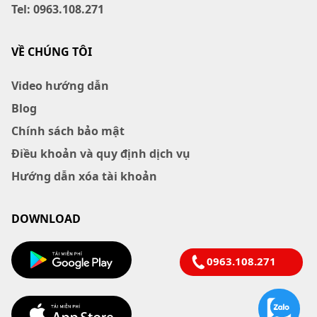
Tel: 0963.108.271
VỀ CHÚNG TÔI
Video hướng dẫn
Blog
Chính sách bảo mật
Điều khoản và quy định dịch vụ
Hướng dẫn xóa tài khoản
DOWNLOAD
0963.108.271