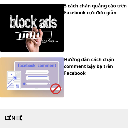
5 cách chặn quảng cáo trên
Facebook cực đơn giản
Hướng dẫn cách chặn
comment bậy bạ trên
Facebook
LIÊN HỆ