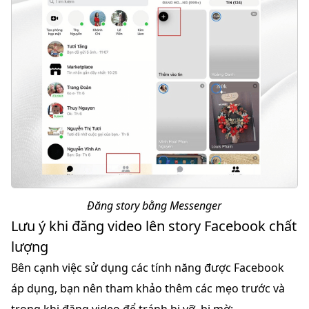
Đăng story bằng Messenger
Lưu ý khi đăng video lên story Facebook chất
lượng
Bên cạnh việc sử dụng các tính năng được Facebook
áp dụng, bạn nên tham khảo thêm các mẹo trước và