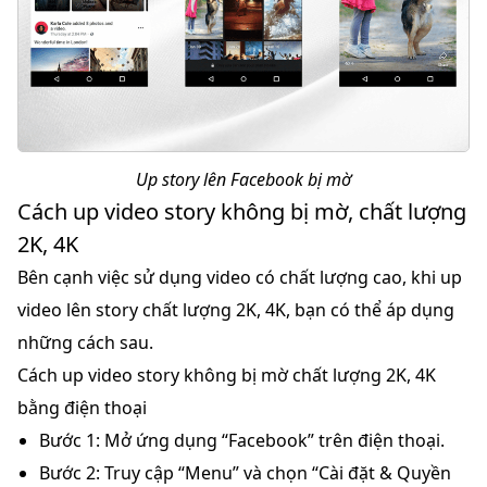
Up story lên Facebook bị mờ
Cách up video story không bị mờ, chất lượng
2K, 4K
Bên cạnh việc sử dụng video có chất lượng cao, khi up
video lên story chất lượng 2K, 4K, bạn có thể áp dụng
những cách sau.
Cách up video story không bị mờ chất lượng 2K, 4K
bằng điện thoại
Bước 1:
Mở ứng dụng “Facebook” trên điện thoại.
Bước 2:
Truy cập “Menu” và chọn “Cài đặt & Quyền