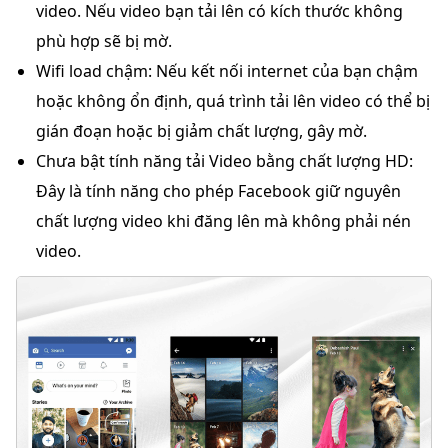
video. Nếu video bạn tải lên có kích thước không
phù hợp sẽ bị mờ.
Wifi load chậm:
Nếu kết nối internet của bạn chậm
hoặc không ổn định, quá trình tải lên video có thể bị
gián đoạn hoặc bị giảm chất lượng, gây mờ.
Chưa bật tính năng tải Video bằng chất lượng HD:
Đây là tính năng cho phép Facebook giữ nguyên
chất lượng video khi đăng lên mà không phải nén
video.